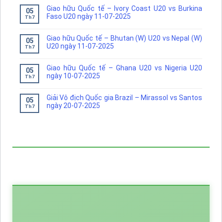
Giao hữu Quốc tế – Ivory Coast U20 vs Burkina
05
Faso U20 ngày 11-07-2025
Th7
Giao hữu Quốc tế – Bhutan (W) U20 vs Nepal (W)
05
U20 ngày 11-07-2025
Th7
Giao hữu Quốc tế – Ghana U20 vs Nigeria U20
05
ngày 10-07-2025
Th7
Giải Vô địch Quốc gia Brazil – Mirassol vs Santos
05
ngày 20-07-2025
Th7