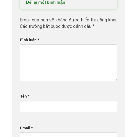
Để lại một bình luận
Email của bạn sẽ không được hiển thị công khai.
Các trường bắt buộc được đánh dấu
*
Bình luận
*
Tên
*
Email
*